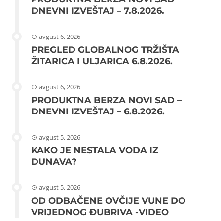
DNEVNI IZVEŠTAJ – 7.8.2026.
avgust 6, 2026
PREGLED GLOBALNOG TRŽIŠTA
ŽITARICA I ULJARICA 6.8.2026.
avgust 6, 2026
PRODUKTNA BERZA NOVI SAD –
DNEVNI IZVEŠTAJ – 6.8.2026.
avgust 5, 2026
KAKO JE NESTALA VODA IZ
DUNAVA?
avgust 5, 2026
OD ODBAČENE OVČIJE VUNE DO
VRIJEDNOG ĐUBRIVA -VIDEO