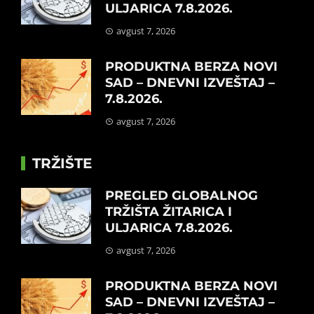
ULJARICA 7.8.2026.
avgust 7, 2026
PRODUKTNA BERZA NOVI
SAD – DNEVNI IZVEŠTAJ –
7.8.2026.
avgust 7, 2026
TRŽIŠTE
PREGLED GLOBALNOG
TRŽIŠTA ŽITARICA I
ULJARICA 7.8.2026.
avgust 7, 2026
PRODUKTNA BERZA NOVI
SAD – DNEVNI IZVEŠTAJ –