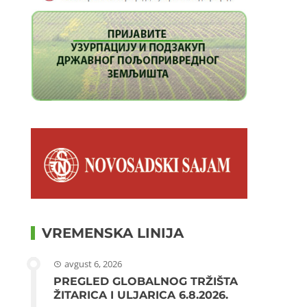
VREMENSKA LINIJA
avgust 6, 2026
PREGLED GLOBALNOG TRŽIŠTA
ŽITARICA I ULJARICA 6.8.2026.