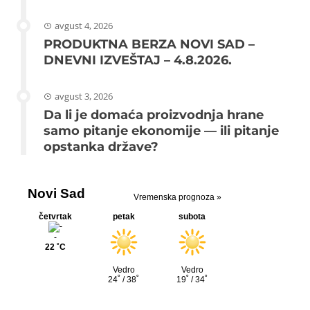
avgust 4, 2026
PRODUKTNA BERZA NOVI SAD –
DNEVNI IZVEŠTAJ – 4.8.2026.
avgust 3, 2026
Da li je domaća proizvodnja hrane
samo pitanje ekonomije — ili pitanje
opstanka države?