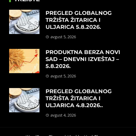
PREGLED GLOBALNOG
TRŽIŠTA ŽITARICA I
ULJARICA 5.8.2026.
avgust 5, 2026
PRODUKTNA BERZA NOVI
SAD – DNEVNI IZVEŠTAJ –
5.8.2026.
avgust 5, 2026
PREGLED GLOBALNOG
TRŽIŠTA ŽITARICA I
ULJARICA 4.8.2026..
avgust 4, 2026