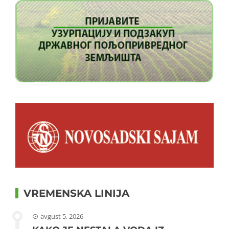
VREMENSKA LINIJA
avgust 5, 2026