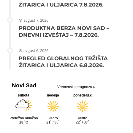
ŽITARICA I ULJARICA 7.8.2026.
avgust 7, 2026
PRODUKTNA BERZA NOVI SAD –
DNEVNI IZVEŠTAJ – 7.8.2026.
avgust 6, 2026
PREGLED GLOBALNOG TRŽIŠTA
ŽITARICA I ULJARICA 6.8.2026.