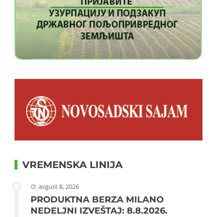
VREMENSKA LINIJA
avgust 8, 2026
PRODUKTNA BERZA MILANO
NEDELJNI IZVEŠTAJ: 8.8.2026.