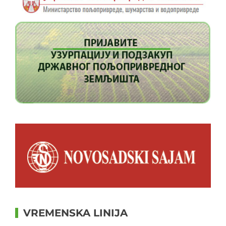
VREMENSKA LINIJA