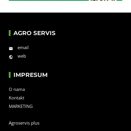
AGRO SERVIS
email
web
IMPRESUM
O nama
Kontakt
MARKETING
Agroservis plus