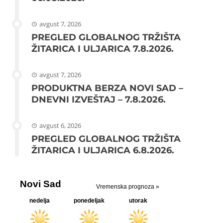
avgust 7, 2026
PREGLED GLOBALNOG TRŽIŠTA
ŽITARICA I ULJARICA 7.8.2026.
avgust 7, 2026
PRODUKTNA BERZA NOVI SAD –
DNEVNI IZVEŠTAJ – 7.8.2026.
avgust 6, 2026
PREGLED GLOBALNOG TRŽIŠTA
ŽITARICA I ULJARICA 6.8.2026.