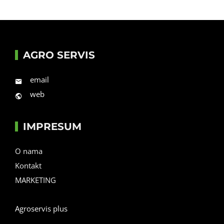
AGRO SERVIS
email
web
IMPRESUM
O nama
Kontakt
MARKETING
Agroservis plus