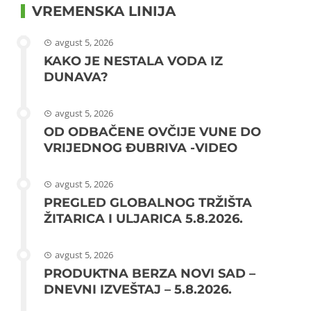
VREMENSKA LINIJA
avgust 5, 2026
KAKO JE NESTALA VODA IZ
DUNAVA?
avgust 5, 2026
OD ODBAČENE OVČIJE VUNE DO
VRIJEDNOG ĐUBRIVA -VIDEO
avgust 5, 2026
PREGLED GLOBALNOG TRŽIŠTA
ŽITARICA I ULJARICA 5.8.2026.
avgust 5, 2026
PRODUKTNA BERZA NOVI SAD –
DNEVNI IZVEŠTAJ – 5.8.2026.