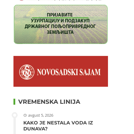
VREMENSKA LINIJA
avgust 5, 2026
KAKO JE NESTALA VODA IZ
DUNAVA?