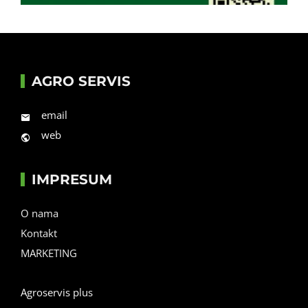
AGRO SERVIS
email
web
IMPRESUM
O nama
Kontakt
MARKETING
Agroservis plus