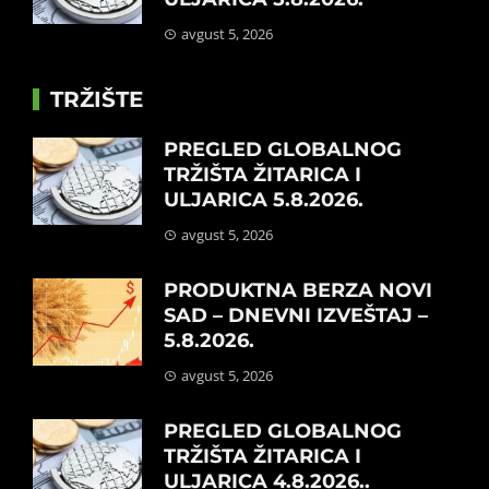
avgust 5, 2026
TRŽIŠTE
PREGLED GLOBALNOG
TRŽIŠTA ŽITARICA I
ULJARICA 5.8.2026.
avgust 5, 2026
PRODUKTNA BERZA NOVI
SAD – DNEVNI IZVEŠTAJ –
5.8.2026.
avgust 5, 2026
PREGLED GLOBALNOG
TRŽIŠTA ŽITARICA I
ULJARICA 4.8.2026..