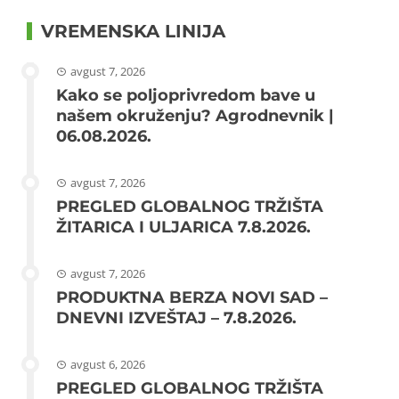
VREMENSKA LINIJA
avgust 7, 2026
Kako se poljoprivredom bave u
našem okruženju? Agrodnevnik |
06.08.2026.
avgust 7, 2026
PREGLED GLOBALNOG TRŽIŠTA
ŽITARICA I ULJARICA 7.8.2026.
avgust 7, 2026
PRODUKTNA BERZA NOVI SAD –
DNEVNI IZVEŠTAJ – 7.8.2026.
avgust 6, 2026
PREGLED GLOBALNOG TRŽIŠTA