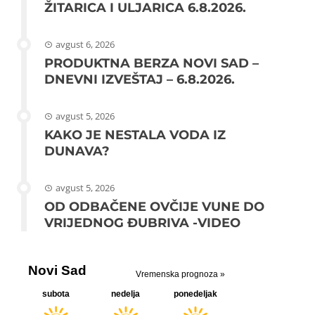
ŽITARICA I ULJARICA 6.8.2026.
avgust 6, 2026
PRODUKTNA BERZA NOVI SAD –
DNEVNI IZVEŠTAJ – 6.8.2026.
avgust 5, 2026
KAKO JE NESTALA VODA IZ
DUNAVA?
avgust 5, 2026
OD ODBAČENE OVČIJE VUNE DO
VRIJEDNOG ĐUBRIVA -VIDEO