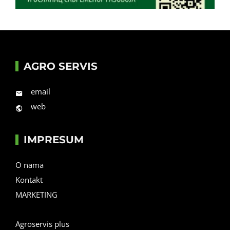
AGRO SERVIS
email
web
IMPRESUM
O nama
Kontakt
MARKETING
Agroservis plus