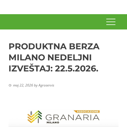
PRODUKTNA BERZA
MILANO NEDELJNI
IZVEŠTAJ: 22.5.2026.
maj 22, 2026
by
Agroservis