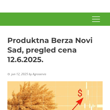
Produktna Berza Novi
Sad, pregled cena
12.6.2025.
jun 12, 2025
by
Agroservis