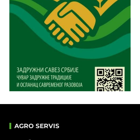
AGRO SERVIS