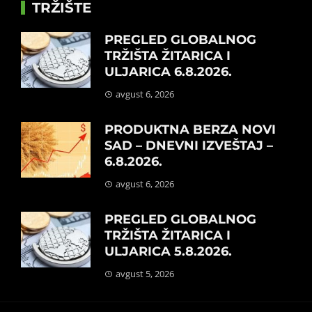
TRŽIŠTE
PREGLED GLOBALNOG
TRŽIŠTA ŽITARICA I
ULJARICA 6.8.2026.
avgust 6, 2026
PRODUKTNA BERZA NOVI
SAD – DNEVNI IZVEŠTAJ –
6.8.2026.
avgust 6, 2026
PREGLED GLOBALNOG
TRŽIŠTA ŽITARICA I
ULJARICA 5.8.2026.
avgust 5, 2026