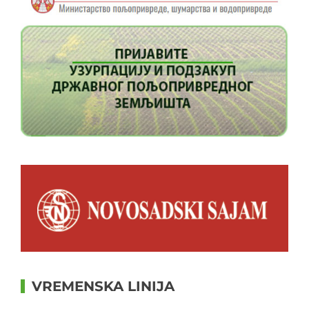
VREMENSKA LINIJA