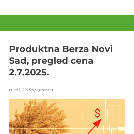
Produktna Berza Novi
Sad, pregled cena
2.7.2025.
jul 2, 2025
by
Agroservis