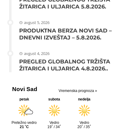
ŽITARICA I ULJARICA 5.8.2026.
avgust 5, 2026
PRODUKTNA BERZA NOVI SAD –
DNEVNI IZVEŠTAJ – 5.8.2026.
avgust 4, 2026
PREGLED GLOBALNOG TRŽIŠTA
ŽITARICA I ULJARICA 4.8.2026..