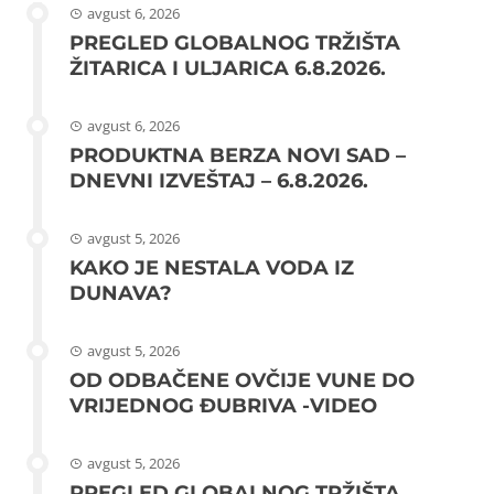
avgust 6, 2026
PREGLED GLOBALNOG TRŽIŠTA
ŽITARICA I ULJARICA 6.8.2026.
avgust 6, 2026
PRODUKTNA BERZA NOVI SAD –
DNEVNI IZVEŠTAJ – 6.8.2026.
avgust 5, 2026
KAKO JE NESTALA VODA IZ
DUNAVA?
avgust 5, 2026
OD ODBAČENE OVČIJE VUNE DO
VRIJEDNOG ĐUBRIVA -VIDEO
avgust 5, 2026
PREGLED GLOBALNOG TRŽIŠTA