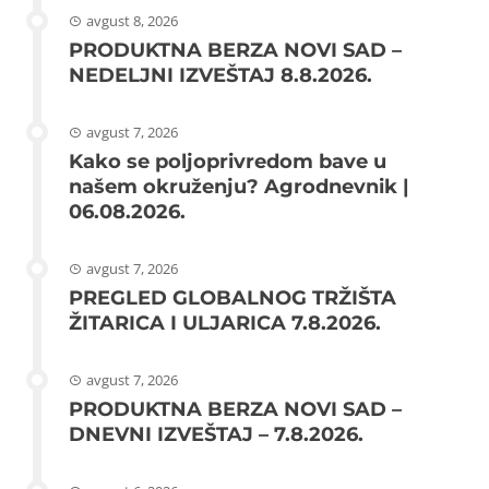
avgust 8, 2026
PRODUKTNA BERZA NOVI SAD –
NEDELJNI IZVEŠTAJ 8.8.2026.
avgust 7, 2026
Kako se poljoprivredom bave u
našem okruženju? Agrodnevnik |
06.08.2026.
avgust 7, 2026
PREGLED GLOBALNOG TRŽIŠTA
ŽITARICA I ULJARICA 7.8.2026.
avgust 7, 2026
PRODUKTNA BERZA NOVI SAD –
DNEVNI IZVEŠTAJ – 7.8.2026.