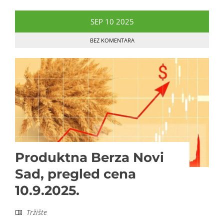
SEP
10
2025
BEZ KOMENTARA
Produktna Berza Novi
Sad, pregled cena
10.9.2025.
Tržište