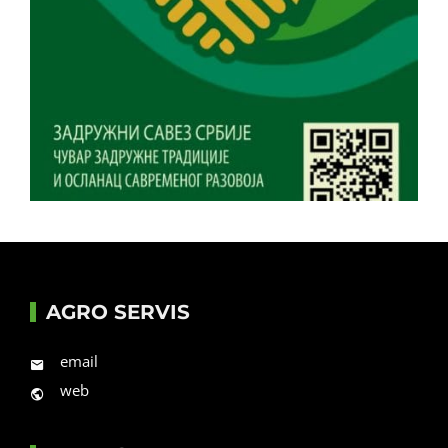
AGRO SERVIS
email
web