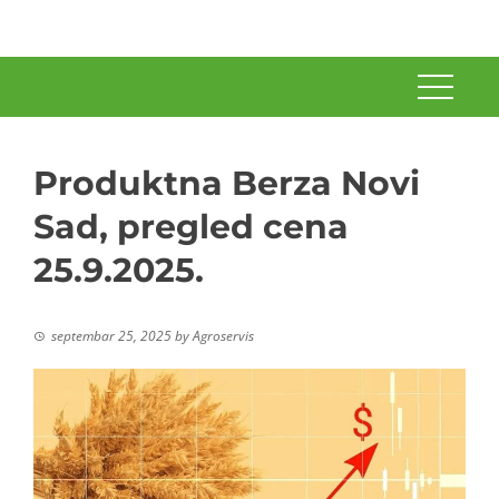
Produktna Berza Novi
Sad, pregled cena
25.9.2025.
septembar 25, 2025
by
Agroservis