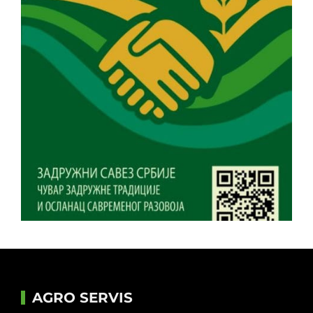
AGRO SERVIS