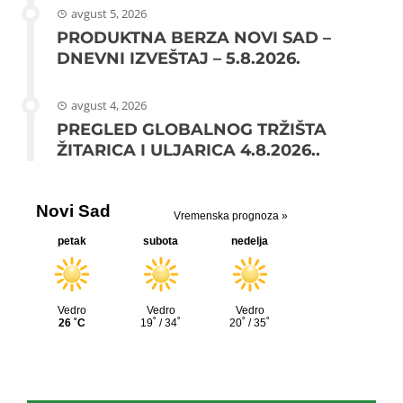
avgust 5, 2026
PRODUKTNA BERZA NOVI SAD –
DNEVNI IZVEŠTAJ – 5.8.2026.
avgust 4, 2026
PREGLED GLOBALNOG TRŽIŠTA
ŽITARICA I ULJARICA 4.8.2026..