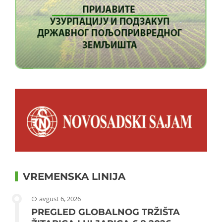
VREMENSKA LINIJA
avgust 6, 2026
PREGLED GLOBALNOG TRŽIŠTA