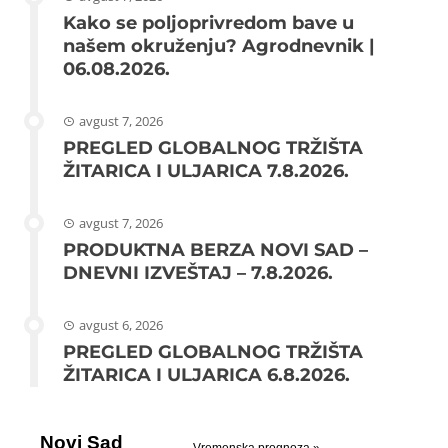
Kako se poljoprivredom bave u
našem okruženju? Agrodnevnik |
06.08.2026.
avgust 7, 2026
PREGLED GLOBALNOG TRŽIŠTA
ŽITARICA I ULJARICA 7.8.2026.
avgust 7, 2026
PRODUKTNA BERZA NOVI SAD –
DNEVNI IZVEŠTAJ – 7.8.2026.
avgust 6, 2026
PREGLED GLOBALNOG TRŽIŠTA
ŽITARICA I ULJARICA 6.8.2026.