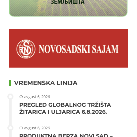
VREMENSKA LINIJA
avgust 6, 2026
PREGLED GLOBALNOG TRŽIŠTA
ŽITARICA I ULJARICA 6.8.2026.
avgust 6, 2026
PRODUKTNA BERZA NOVI SAD –