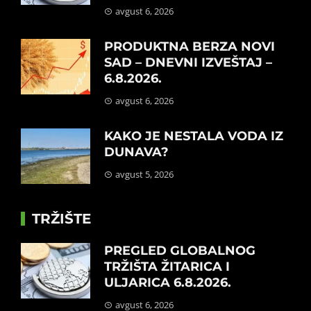
avgust 6, 2026
PRODUKTNA BERZA NOVI
SAD – DNEVNI IZVEŠTAJ –
6.8.2026.
avgust 6, 2026
KAKO JE NESTALA VODA IZ
DUNAVA?
avgust 5, 2026
TRŽIŠTE
PREGLED GLOBALNOG
TRŽIŠTA ŽITARICA I
ULJARICA 6.8.2026.
avgust 6, 2026