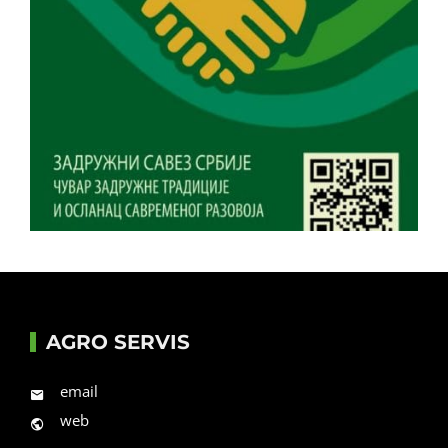
AGRO SERVIS
email
web