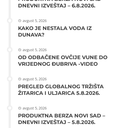
DNEVNI IZVEŠTAJ – 6.8.2026.
avgust 5, 2026
KAKO JE NESTALA VODA IZ
DUNAVA?
avgust 5, 2026
OD ODBAČENE OVČIJE VUNE DO
VRIJEDNOG ĐUBRIVA -VIDEO
avgust 5, 2026
PREGLED GLOBALNOG TRŽIŠTA
ŽITARICA I ULJARICA 5.8.2026.
avgust 5, 2026
PRODUKTNA BERZA NOVI SAD –
DNEVNI IZVEŠTAJ – 5.8.2026.