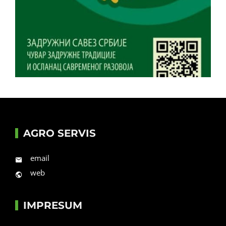
AGRO SERVIS
email
web
IMPRESUM