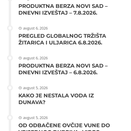
PRODUKTNA BERZA NOVI SAD –
DNEVNI IZVEŠTAJ – 7.8.2026.
avgust 6, 2026
PREGLED GLOBALNOG TRŽIŠTA
ŽITARICA I ULJARICA 6.8.2026.
avgust 6, 2026
PRODUKTNA BERZA NOVI SAD –
DNEVNI IZVEŠTAJ – 6.8.2026.
avgust 5, 2026
KAKO JE NESTALA VODA IZ
DUNAVA?
avgust 5, 2026
OD ODBAČENE OVČIJE VUNE DO