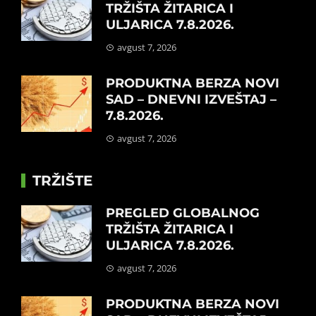
TRŽIŠTA ŽITARICA I
ULJARICA 7.8.2026.
avgust 7, 2026
PRODUKTNA BERZA NOVI
SAD – DNEVNI IZVEŠTAJ –
7.8.2026.
avgust 7, 2026
TRŽIŠTE
PREGLED GLOBALNOG
TRŽIŠTA ŽITARICA I
ULJARICA 7.8.2026.
avgust 7, 2026
PRODUKTNA BERZA NOVI