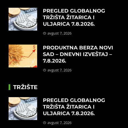
PREGLED GLOBALNOG
TRŽIŠTA ŽITARICA I
ULJARICA 7.8.2026.
avgust 7, 2026
PRODUKTNA BERZA NOVI
SAD – DNEVNI IZVEŠTAJ –
7.8.2026.
avgust 7, 2026
TRŽIŠTE
PREGLED GLOBALNOG
TRŽIŠTA ŽITARICA I
ULJARICA 7.8.2026.
avgust 7, 2026