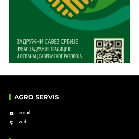
AGRO SERVIS
email
web