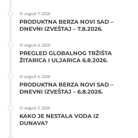
avgust 7, 2026
PRODUKTNA BERZA NOVI SAD –
DNEVNI IZVEŠTAJ – 7.8.2026.
avgust 6, 2026
PREGLED GLOBALNOG TRŽIŠTA
ŽITARICA I ULJARICA 6.8.2026.
avgust 6, 2026
PRODUKTNA BERZA NOVI SAD –
DNEVNI IZVEŠTAJ – 6.8.2026.
avgust 5, 2026
KAKO JE NESTALA VODA IZ
DUNAVA?