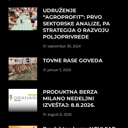
UDRUŽENJE
“AGROPROFIT”: PRVO
SEKTORSKE ANALIZE, PA
STRATEGIJA O RAZVOJU
POLJOPRIVREDE
septembar 30, 2024
TOVNE RASE GOVEDA
januar 5, 2024
PRODUKTNA BERZA
MILANO NEDELJNI
IZVEŠTAJ: 8.8.2026.
avgust 8, 2026