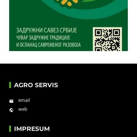
AGRO SERVIS
email
web
IMPRESUM