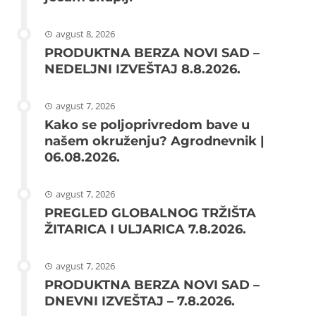
avgust 8, 2026
PRODUKTNA BERZA NOVI SAD –
NEDELJNI IZVEŠTAJ 8.8.2026.
avgust 7, 2026
Kako se poljoprivredom bave u
našem okruženju? Agrodnevnik |
06.08.2026.
avgust 7, 2026
PREGLED GLOBALNOG TRŽIŠTA
ŽITARICA I ULJARICA 7.8.2026.
avgust 7, 2026
PRODUKTNA BERZA NOVI SAD –
DNEVNI IZVEŠTAJ – 7.8.2026.