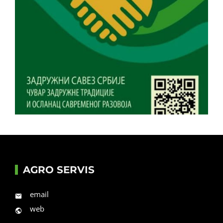
AGRO SERVIS
email
web