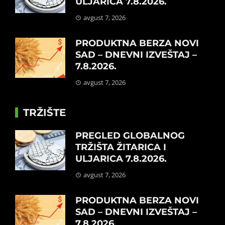
ULJARICA 7.8.2026.
avgust 7, 2026
PRODUKTNA BERZA NOVI
SAD – DNEVNI IZVEŠTAJ –
7.8.2026.
avgust 7, 2026
TRŽIŠTE
PREGLED GLOBALNOG
TRŽIŠTA ŽITARICA I
ULJARICA 7.8.2026.
avgust 7, 2026
PRODUKTNA BERZA NOVI
SAD – DNEVNI IZVEŠTAJ –
7.8.2026.