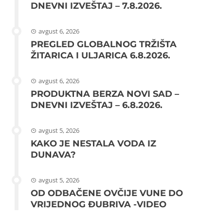
DNEVNI IZVEŠTAJ – 7.8.2026.
avgust 6, 2026
PREGLED GLOBALNOG TRŽIŠTA
ŽITARICA I ULJARICA 6.8.2026.
avgust 6, 2026
PRODUKTNA BERZA NOVI SAD –
DNEVNI IZVEŠTAJ – 6.8.2026.
avgust 5, 2026
KAKO JE NESTALA VODA IZ
DUNAVA?
avgust 5, 2026
OD ODBAČENE OVČIJE VUNE DO
VRIJEDNOG ĐUBRIVA -VIDEO