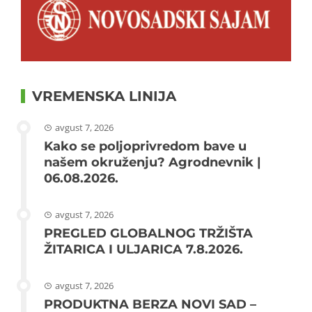
VREMENSKA LINIJA
avgust 7, 2026
Kako se poljoprivredom bave u
našem okruženju? Agrodnevnik |
06.08.2026.
avgust 7, 2026
PREGLED GLOBALNOG TRŽIŠTA
ŽITARICA I ULJARICA 7.8.2026.
avgust 7, 2026
PRODUKTNA BERZA NOVI SAD –