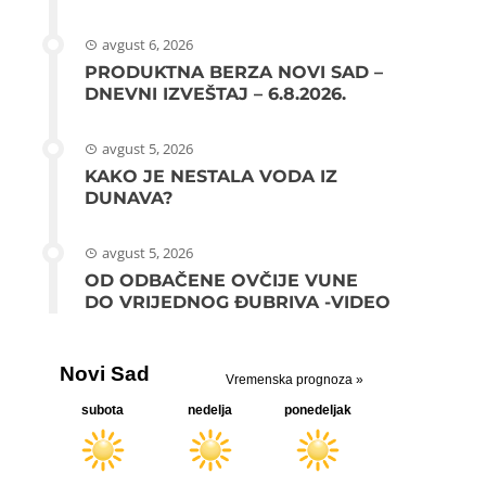
avgust 6, 2026
PRODUKTNA BERZA NOVI SAD –
DNEVNI IZVEŠTAJ – 6.8.2026.
avgust 5, 2026
KAKO JE NESTALA VODA IZ
DUNAVA?
avgust 5, 2026
OD ODBAČENE OVČIJE VUNE
DO VRIJEDNOG ĐUBRIVA -VIDEO