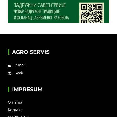
AGRO SERVIS
email
web
IMPRESUM
O nama
Kontakt