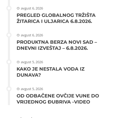
avgust 6, 2026
PREGLED GLOBALNOG TRŽIŠTA
ŽITARICA I ULJARICA 6.8.2026.
avgust 6, 2026
PRODUKTNA BERZA NOVI SAD –
DNEVNI IZVEŠTAJ – 6.8.2026.
avgust 5, 2026
KAKO JE NESTALA VODA IZ
DUNAVA?
avgust 5, 2026
OD ODBAČENE OVČIJE VUNE DO
VRIJEDNOG ĐUBRIVA -VIDEO