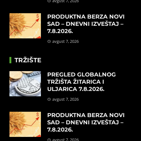
avgust 7, 2026
PRODUKTNA BERZA NOVI
SAD – DNEVNI IZVEŠTAJ –
7.8.2026.
avgust 7, 2026
TRŽIŠTE
PREGLED GLOBALNOG
TRŽIŠTA ŽITARICA I
ULJARICA 7.8.2026.
avgust 7, 2026
PRODUKTNA BERZA NOVI
SAD – DNEVNI IZVEŠTAJ –
7.8.2026.
avgust 7, 2026