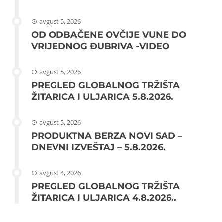
avgust 5, 2026
OD ODBAČENE OVČIJE VUNE DO
VRIJEDNOG ĐUBRIVA -VIDEO
avgust 5, 2026
PREGLED GLOBALNOG TRŽIŠTA
ŽITARICA I ULJARICA 5.8.2026.
avgust 5, 2026
PRODUKTNA BERZA NOVI SAD –
DNEVNI IZVEŠTAJ – 5.8.2026.
avgust 4, 2026
PREGLED GLOBALNOG TRŽIŠTA
ŽITARICA I ULJARICA 4.8.2026..