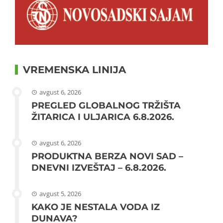
VREMENSKA LINIJA
avgust 6, 2026
PREGLED GLOBALNOG TRŽIŠTA
ŽITARICA I ULJARICA 6.8.2026.
avgust 6, 2026
PRODUKTNA BERZA NOVI SAD –
DNEVNI IZVEŠTAJ – 6.8.2026.
avgust 5, 2026
KAKO JE NESTALA VODA IZ
DUNAVA?