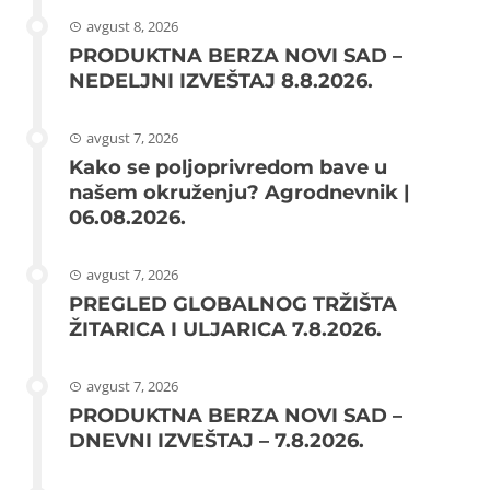
avgust 8, 2026
PRODUKTNA BERZA NOVI SAD –
NEDELJNI IZVEŠTAJ 8.8.2026.
avgust 7, 2026
Kako se poljoprivredom bave u
našem okruženju? Agrodnevnik |
06.08.2026.
avgust 7, 2026
PREGLED GLOBALNOG TRŽIŠTA
ŽITARICA I ULJARICA 7.8.2026.
avgust 7, 2026
PRODUKTNA BERZA NOVI SAD –
DNEVNI IZVEŠTAJ – 7.8.2026.