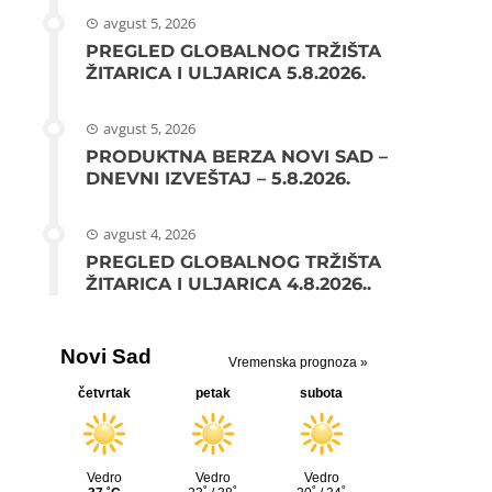
avgust 5, 2026
PREGLED GLOBALNOG TRŽIŠTA
ŽITARICA I ULJARICA 5.8.2026.
avgust 5, 2026
PRODUKTNA BERZA NOVI SAD –
DNEVNI IZVEŠTAJ – 5.8.2026.
avgust 4, 2026
PREGLED GLOBALNOG TRŽIŠTA
ŽITARICA I ULJARICA 4.8.2026..