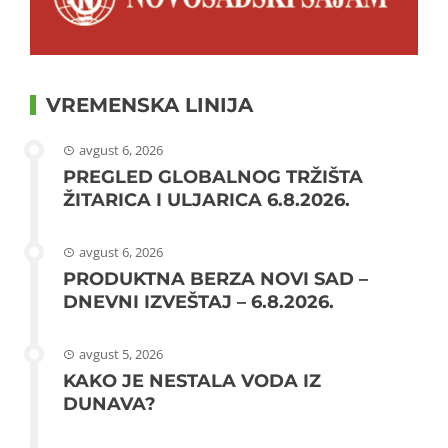
VREMENSKA LINIJA
avgust 6, 2026
PREGLED GLOBALNOG TRŽIŠTA
ŽITARICA I ULJARICA 6.8.2026.
avgust 6, 2026
PRODUKTNA BERZA NOVI SAD –
DNEVNI IZVEŠTAJ – 6.8.2026.
avgust 5, 2026
KAKO JE NESTALA VODA IZ
DUNAVA?