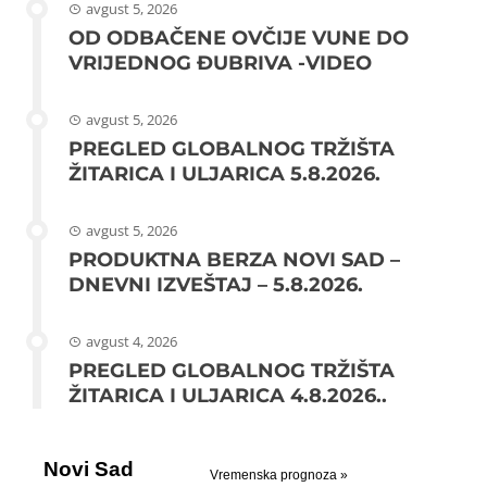
avgust 5, 2026
OD ODBAČENE OVČIJE VUNE DO
VRIJEDNOG ĐUBRIVA -VIDEO
avgust 5, 2026
PREGLED GLOBALNOG TRŽIŠTA
ŽITARICA I ULJARICA 5.8.2026.
avgust 5, 2026
PRODUKTNA BERZA NOVI SAD –
DNEVNI IZVEŠTAJ – 5.8.2026.
avgust 4, 2026
PREGLED GLOBALNOG TRŽIŠTA
ŽITARICA I ULJARICA 4.8.2026..