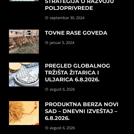
STRATEGIJA O RAZVOJU
POLJOPRIVREDE
septembar 30, 2024
TOVNE RASE GOVEDA
januar 5, 2024
PREGLED GLOBALNOG
TRŽIŠTA ŽITARICA I
ULJARICA 6.8.2026.
avgust 6, 2026
PRODUKTNA BERZA NOVI
SAD – DNEVNI IZVEŠTAJ –
6.8.2026.
avgust 6, 2026