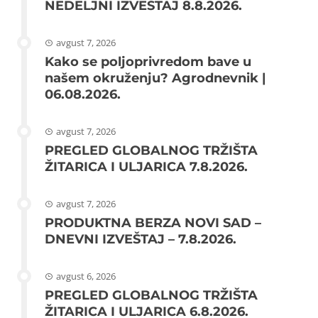
NEDELJNI IZVEŠTAJ 8.8.2026.
avgust 7, 2026
Kako se poljoprivredom bave u
našem okruženju? Agrodnevnik |
06.08.2026.
avgust 7, 2026
PREGLED GLOBALNOG TRŽIŠTA
ŽITARICA I ULJARICA 7.8.2026.
avgust 7, 2026
PRODUKTNA BERZA NOVI SAD –
DNEVNI IZVEŠTAJ – 7.8.2026.
avgust 6, 2026
PREGLED GLOBALNOG TRŽIŠTA
ŽITARICA I ULJARICA 6.8.2026.