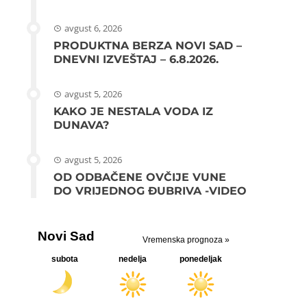
avgust 6, 2026
PRODUKTNA BERZA NOVI SAD –
DNEVNI IZVEŠTAJ – 6.8.2026.
avgust 5, 2026
KAKO JE NESTALA VODA IZ
DUNAVA?
avgust 5, 2026
OD ODBAČENE OVČIJE VUNE
DO VRIJEDNOG ĐUBRIVA -VIDEO