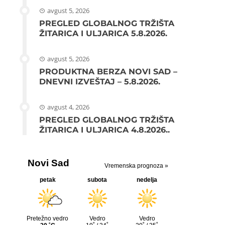
avgust 5, 2026
PREGLED GLOBALNOG TRŽIŠTA
ŽITARICA I ULJARICA 5.8.2026.
avgust 5, 2026
PRODUKTNA BERZA NOVI SAD –
DNEVNI IZVEŠTAJ – 5.8.2026.
avgust 4, 2026
PREGLED GLOBALNOG TRŽIŠTA
ŽITARICA I ULJARICA 4.8.2026..