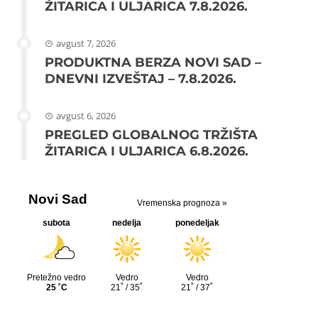
ŽITARICA I ULJARICA 7.8.2026.
avgust 7, 2026
PRODUKTNA BERZA NOVI SAD –
DNEVNI IZVEŠTAJ – 7.8.2026.
avgust 6, 2026
PREGLED GLOBALNOG TRŽIŠTA
ŽITARICA I ULJARICA 6.8.2026.