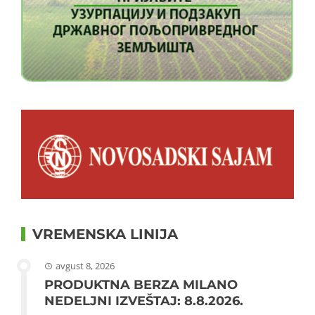
VREMENSKA LINIJA
avgust 8, 2026
PRODUKTNA BERZA MILANO
NEDELJNI IZVEŠTAJ: 8.8.2026.