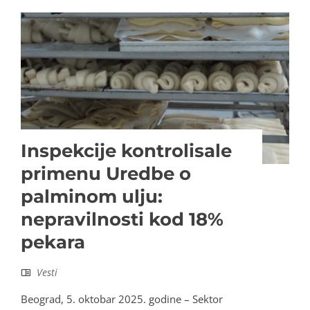
Inspekcije kontrolisale
primenu Uredbe o
palminom ulju:
nepravilnosti kod 18%
pekara
Vesti
Beograd, 5. oktobar 2025. godine – Sektor