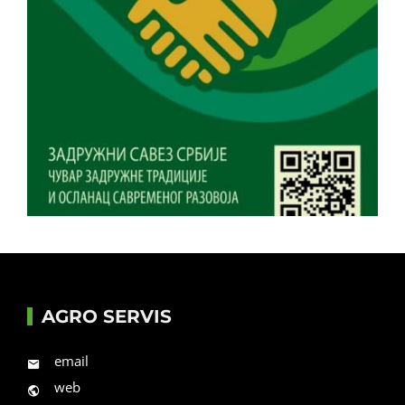
AGRO SERVIS
email
web