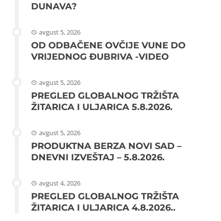
DUNAVA?
avgust 5, 2026
OD ODBAČENE OVČIJE VUNE DO
VRIJEDNOG ĐUBRIVA -VIDEO
avgust 5, 2026
PREGLED GLOBALNOG TRŽIŠTA
ŽITARICA I ULJARICA 5.8.2026.
avgust 5, 2026
PRODUKTNA BERZA NOVI SAD –
DNEVNI IZVEŠTAJ – 5.8.2026.
avgust 4, 2026
PREGLED GLOBALNOG TRŽIŠTA
ŽITARICA I ULJARICA 4.8.2026..