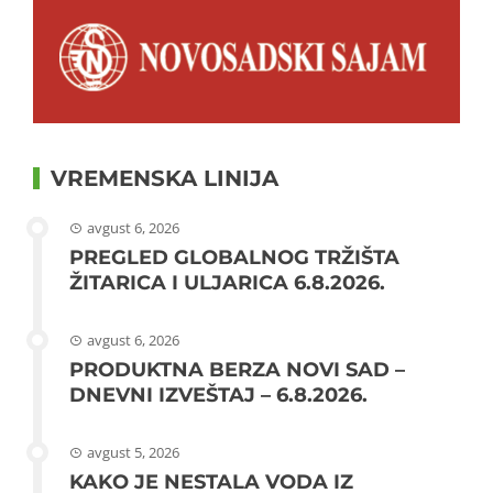
VREMENSKA LINIJA
avgust 6, 2026
PREGLED GLOBALNOG TRŽIŠTA
ŽITARICA I ULJARICA 6.8.2026.
avgust 6, 2026
PRODUKTNA BERZA NOVI SAD –
DNEVNI IZVEŠTAJ – 6.8.2026.
avgust 5, 2026
KAKO JE NESTALA VODA IZ