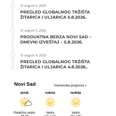
avgust 5, 2026
PREGLED GLOBALNOG TRŽIŠTA
ŽITARICA I ULJARICA 5.8.2026.
avgust 5, 2026
PRODUKTNA BERZA NOVI SAD –
DNEVNI IZVEŠTAJ – 5.8.2026.
avgust 4, 2026
PREGLED GLOBALNOG TRŽIŠTA
ŽITARICA I ULJARICA 4.8.2026..