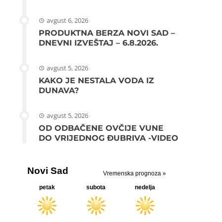
avgust 6, 2026
PRODUKTNA BERZA NOVI SAD –
DNEVNI IZVEŠTAJ – 6.8.2026.
avgust 5, 2026
KAKO JE NESTALA VODA IZ
DUNAVA?
avgust 5, 2026
OD ODBAČENE OVČIJE VUNE
DO VRIJEDNOG ĐUBRIVA -VIDEO