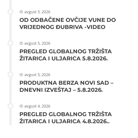
avgust 5, 2026
OD ODBAČENE OVČIJE VUNE DO
VRIJEDNOG ĐUBRIVA -VIDEO
avgust 5, 2026
PREGLED GLOBALNOG TRŽIŠTA
ŽITARICA I ULJARICA 5.8.2026.
avgust 5, 2026
PRODUKTNA BERZA NOVI SAD –
DNEVNI IZVEŠTAJ – 5.8.2026.
avgust 4, 2026
PREGLED GLOBALNOG TRŽIŠTA
ŽITARICA I ULJARICA 4.8.2026..