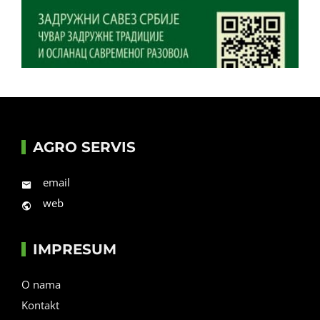
AGRO SERVIS
email
web
IMPRESUM
O nama
Kontakt