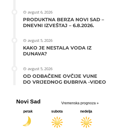
avgust 6, 2026
PRODUKTNA BERZA NOVI SAD –
DNEVNI IZVEŠTAJ – 6.8.2026.
avgust 5, 2026
KAKO JE NESTALA VODA IZ
DUNAVA?
avgust 5, 2026
OD ODBAČENE OVČIJE VUNE
DO VRIJEDNOG ĐUBRIVA -VIDEO