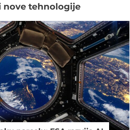
i nove tehnologije