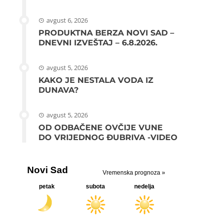
avgust 6, 2026
PRODUKTNA BERZA NOVI SAD –
DNEVNI IZVEŠTAJ – 6.8.2026.
avgust 5, 2026
KAKO JE NESTALA VODA IZ
DUNAVA?
avgust 5, 2026
OD ODBAČENE OVČIJE VUNE
DO VRIJEDNOG ĐUBRIVA -VIDEO