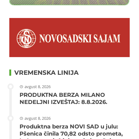
VREMENSKA LINIJA
avgust 8, 2026
PRODUKTNA BERZA MILANO
NEDELJNI IZVEŠTAJ: 8.8.2026.
avgust 8, 2026
Produktna berza NOVI SAD u julu:
Pšenica činila 70,82 odsto prometa,