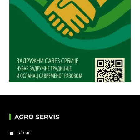
AGRO SERVIS
email