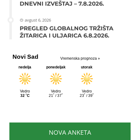
DNEVNI IZVEŠTAJ – 7.8.2026.
avgust 6, 2026
PREGLED GLOBALNOG TRŽIŠTA
ŽITARICA I ULJARICA 6.8.2026.
NOVA ANKETA