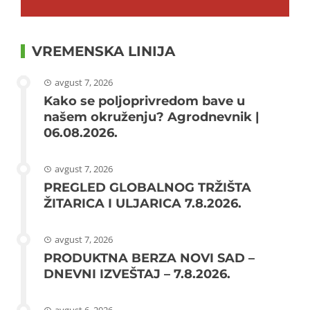
VREMENSKA LINIJA
avgust 7, 2026
Kako se poljoprivredom bave u
našem okruženju? Agrodnevnik |
06.08.2026.
avgust 7, 2026
PREGLED GLOBALNOG TRŽIŠTA
ŽITARICA I ULJARICA 7.8.2026.
avgust 7, 2026
PRODUKTNA BERZA NOVI SAD –
DNEVNI IZVEŠTAJ – 7.8.2026.
avgust 6, 2026