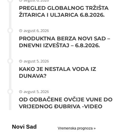
PREGLED GLOBALNOG TRŽIŠTA
ŽITARICA I ULJARICA 6.8.2026.
avgust 6, 2026
PRODUKTNA BERZA NOVI SAD –
DNEVNI IZVEŠTAJ – 6.8.2026.
avgust 5, 2026
KAKO JE NESTALA VODA IZ
DUNAVA?
avgust 5, 2026
OD ODBAČENE OVČIJE VUNE DO
VRIJEDNOG ĐUBRIVA -VIDEO