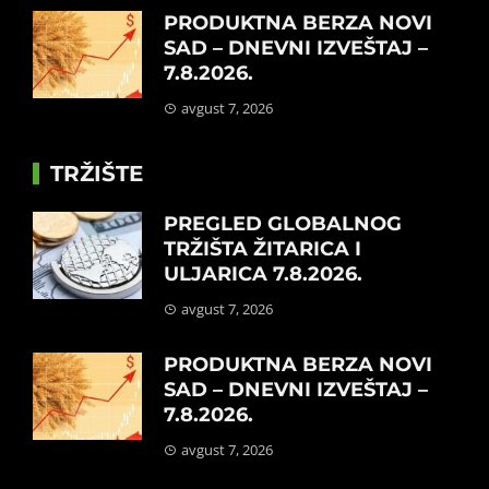
PRODUKTNA BERZA NOVI
SAD – DNEVNI IZVEŠTAJ –
7.8.2026.
avgust 7, 2026
TRŽIŠTE
PREGLED GLOBALNOG
TRŽIŠTA ŽITARICA I
ULJARICA 7.8.2026.
avgust 7, 2026
PRODUKTNA BERZA NOVI
SAD – DNEVNI IZVEŠTAJ –
7.8.2026.
avgust 7, 2026