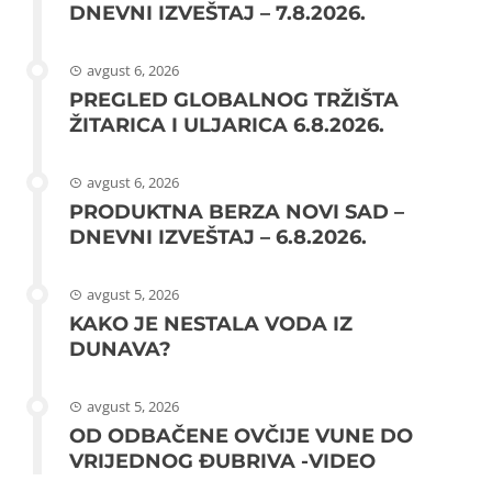
DNEVNI IZVEŠTAJ – 7.8.2026.
avgust 6, 2026
PREGLED GLOBALNOG TRŽIŠTA
ŽITARICA I ULJARICA 6.8.2026.
avgust 6, 2026
PRODUKTNA BERZA NOVI SAD –
DNEVNI IZVEŠTAJ – 6.8.2026.
avgust 5, 2026
KAKO JE NESTALA VODA IZ
DUNAVA?
avgust 5, 2026
OD ODBAČENE OVČIJE VUNE DO
VRIJEDNOG ĐUBRIVA -VIDEO