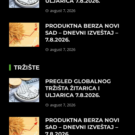
ULJARICA 7.8.2026.
avgust 7, 2026
PRODUKTNA BERZA NOVI
SAD – DNEVNI IZVEŠTAJ –
7.8.2026.
avgust 7, 2026
TRŽIŠTE
PREGLED GLOBALNOG
TRŽIŠTA ŽITARICA I
ULJARICA 7.8.2026.
avgust 7, 2026
PRODUKTNA BERZA NOVI
SAD – DNEVNI IZVEŠTAJ –
7.8.2026.