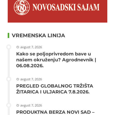
VREMENSKA LINIJA
avgust 7, 2026
Kako se poljoprivredom bave u
našem okruženju? Agrodnevnik |
06.08.2026.
avgust 7, 2026
PREGLED GLOBALNOG TRŽIŠTA
ŽITARICA I ULJARICA 7.8.2026.
avgust 7, 2026
PRODUKTNA BERZA NOVI SAD –