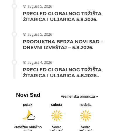
avgust 5, 2026
PREGLED GLOBALNOG TRŽIŠTA
ŽITARICA I ULJARICA 5.8.2026.
avgust 5, 2026
PRODUKTNA BERZA NOVI SAD –
DNEVNI IZVEŠTAJ – 5.8.2026.
avgust 4, 2026
PREGLED GLOBALNOG TRŽIŠTA
ŽITARICA I ULJARICA 4.8.2026..