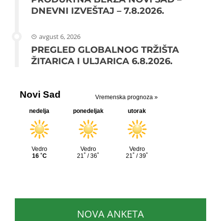
DNEVNI IZVEŠTAJ – 7.8.2026.
avgust 6, 2026
PREGLED GLOBALNOG TRŽIŠTA
ŽITARICA I ULJARICA 6.8.2026.
NOVA ANKETA