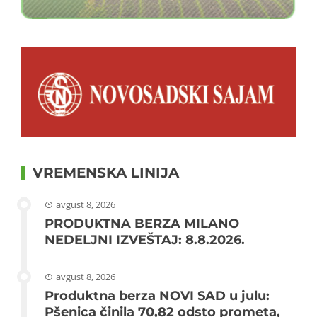
VREMENSKA LINIJA
avgust 8, 2026
PRODUKTNA BERZA MILANO
NEDELJNI IZVEŠTAJ: 8.8.2026.
avgust 8, 2026
Produktna berza NOVI SAD u julu:
Pšenica činila 70,82 odsto prometa,