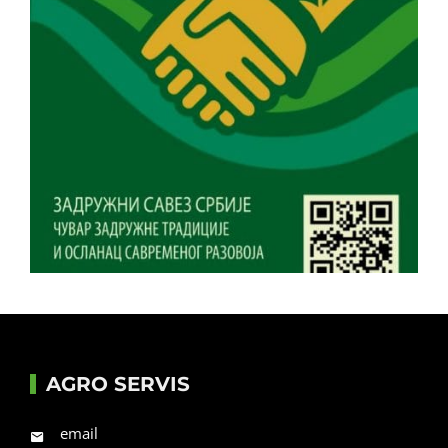
AGRO SERVIS
email