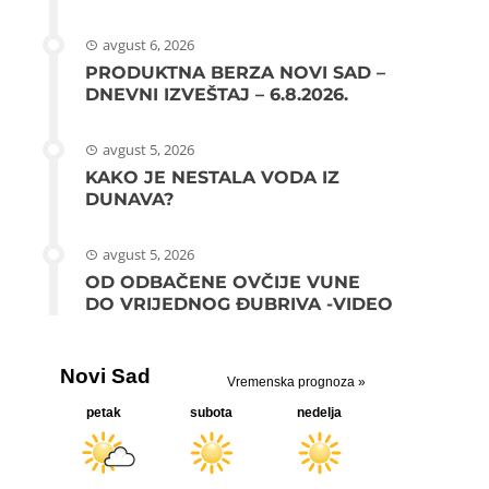
avgust 6, 2026
PRODUKTNA BERZA NOVI SAD –
DNEVNI IZVEŠTAJ – 6.8.2026.
avgust 5, 2026
KAKO JE NESTALA VODA IZ
DUNAVA?
avgust 5, 2026
OD ODBAČENE OVČIJE VUNE
DO VRIJEDNOG ĐUBRIVA -VIDEO