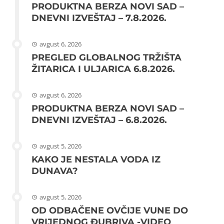
PRODUKTNA BERZA NOVI SAD –
DNEVNI IZVEŠTAJ – 7.8.2026.
avgust 6, 2026
PREGLED GLOBALNOG TRŽIŠTA
ŽITARICA I ULJARICA 6.8.2026.
avgust 6, 2026
PRODUKTNA BERZA NOVI SAD –
DNEVNI IZVEŠTAJ – 6.8.2026.
avgust 5, 2026
KAKO JE NESTALA VODA IZ
DUNAVA?
avgust 5, 2026
OD ODBAČENE OVČIJE VUNE DO
VRIJEDNOG ĐUBRIVA -VIDEO