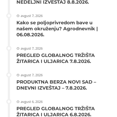
NEDELJNI IZVEŠTAJ 8.8.2026.
avgust 7, 2026
Kako se poljoprivredom bave u
našem okruženju? Agrodnevnik |
06.08.2026.
avgust 7, 2026
PREGLED GLOBALNOG TRŽIŠTA
ŽITARICA I ULJARICA 7.8.2026.
avgust 7, 2026
PRODUKTNA BERZA NOVI SAD –
DNEVNI IZVEŠTAJ – 7.8.2026.
avgust 6, 2026
PREGLED GLOBALNOG TRŽIŠTA
ŽITARICA I ULJARICA 6.8.2026.