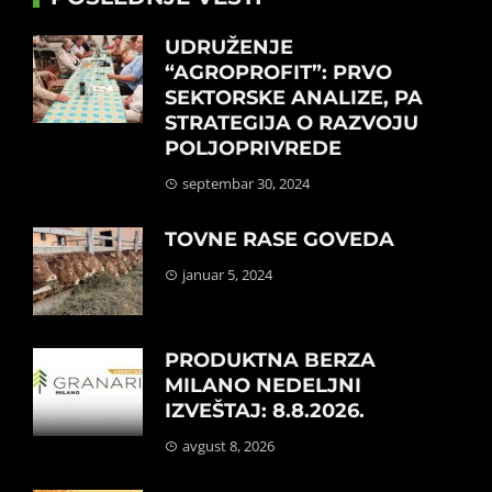
UDRUŽENJE
“AGROPROFIT”: PRVO
SEKTORSKE ANALIZE, PA
STRATEGIJA O RAZVOJU
POLJOPRIVREDE
septembar 30, 2024
TOVNE RASE GOVEDA
januar 5, 2024
PRODUKTNA BERZA
MILANO NEDELJNI
IZVEŠTAJ: 8.8.2026.
avgust 8, 2026