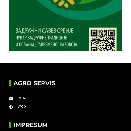
AGRO SERVIS
email
web
IMPRESUM