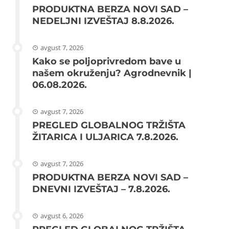
PRODUKTNA BERZA NOVI SAD –
NEDELJNI IZVEŠTAJ 8.8.2026.
avgust 7, 2026
Kako se poljoprivredom bave u
našem okruženju? Agrodnevnik |
06.08.2026.
avgust 7, 2026
PREGLED GLOBALNOG TRŽIŠTA
ŽITARICA I ULJARICA 7.8.2026.
avgust 7, 2026
PRODUKTNA BERZA NOVI SAD –
DNEVNI IZVEŠTAJ – 7.8.2026.
avgust 6, 2026