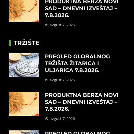
PRODUKTNA BERZA NOVI
SAD – DNEVNI IZVEŠTAJ –
7.8.2026.
avgust 7, 2026
TRŽIŠTE
PREGLED GLOBALNOG
TRŽIŠTA ŽITARICA I
ULJARICA 7.8.2026.
avgust 7, 2026
PRODUKTNA BERZA NOVI
SAD – DNEVNI IZVEŠTAJ –
7.8.2026.
avgust 7, 2026
PREGLED GLOBALNOG