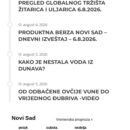
PREGLED GLOBALNOG TRŽIŠTA
ŽITARICA I ULJARICA 6.8.2026.
avgust 6, 2026
PRODUKTNA BERZA NOVI SAD –
DNEVNI IZVEŠTAJ – 6.8.2026.
avgust 5, 2026
KAKO JE NESTALA VODA IZ
DUNAVA?
avgust 5, 2026
OD ODBAČENE OVČIJE VUNE DO
VRIJEDNOG ĐUBRIVA -VIDEO