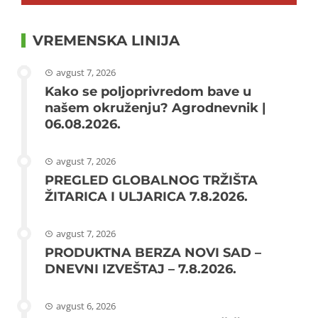
VREMENSKA LINIJA
avgust 7, 2026
Kako se poljoprivredom bave u
našem okruženju? Agrodnevnik |
06.08.2026.
avgust 7, 2026
PREGLED GLOBALNOG TRŽIŠTA
ŽITARICA I ULJARICA 7.8.2026.
avgust 7, 2026
PRODUKTNA BERZA NOVI SAD –
DNEVNI IZVEŠTAJ – 7.8.2026.
avgust 6, 2026