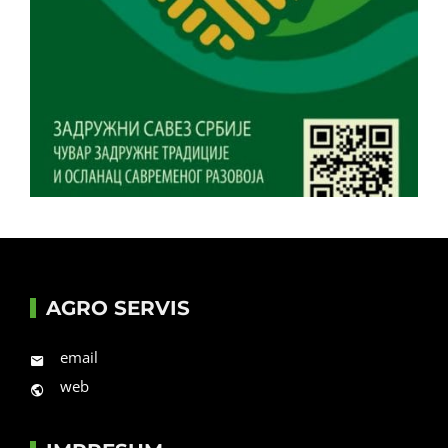
AGRO SERVIS
email
web