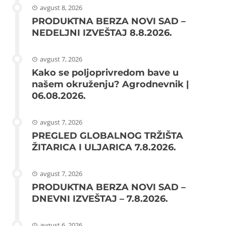
avgust 8, 2026
PRODUKTNA BERZA NOVI SAD –
NEDELJNI IZVEŠTAJ 8.8.2026.
avgust 7, 2026
Kako se poljoprivredom bave u
našem okruženju? Agrodnevnik |
06.08.2026.
avgust 7, 2026
PREGLED GLOBALNOG TRŽIŠTA
ŽITARICA I ULJARICA 7.8.2026.
avgust 7, 2026
PRODUKTNA BERZA NOVI SAD –
DNEVNI IZVEŠTAJ – 7.8.2026.
avgust 6, 2026