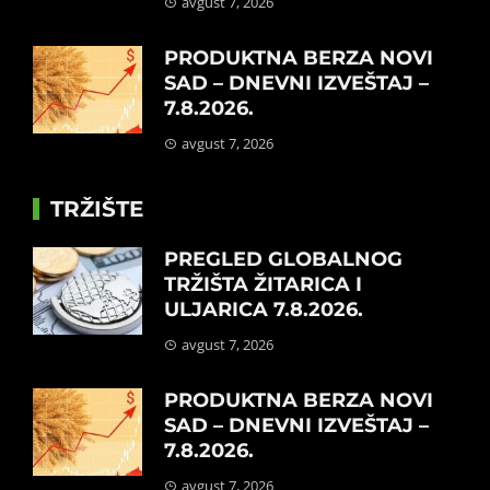
avgust 7, 2026
PRODUKTNA BERZA NOVI
SAD – DNEVNI IZVEŠTAJ –
7.8.2026.
avgust 7, 2026
TRŽIŠTE
PREGLED GLOBALNOG
TRŽIŠTA ŽITARICA I
ULJARICA 7.8.2026.
avgust 7, 2026
PRODUKTNA BERZA NOVI
SAD – DNEVNI IZVEŠTAJ –
7.8.2026.
avgust 7, 2026