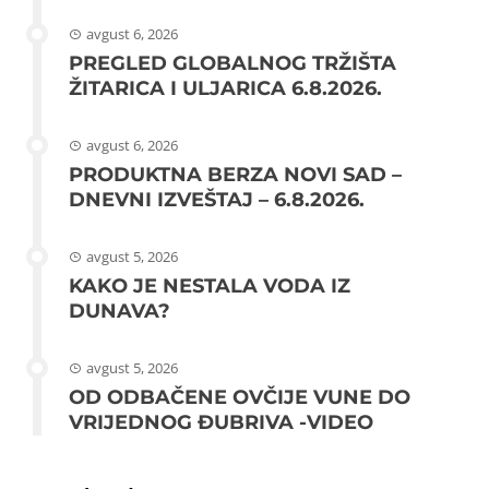
avgust 6, 2026
PREGLED GLOBALNOG TRŽIŠTA
ŽITARICA I ULJARICA 6.8.2026.
avgust 6, 2026
PRODUKTNA BERZA NOVI SAD –
DNEVNI IZVEŠTAJ – 6.8.2026.
avgust 5, 2026
KAKO JE NESTALA VODA IZ
DUNAVA?
avgust 5, 2026
OD ODBAČENE OVČIJE VUNE DO
VRIJEDNOG ĐUBRIVA -VIDEO