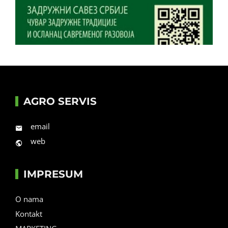
AGRO SERVIS
email
web
IMPRESUM
O nama
Kontakt