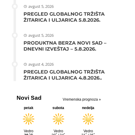
avgust 5, 2026
PREGLED GLOBALNOG TRŽIŠTA
ŽITARICA I ULJARICA 5.8.2026.
avgust 5, 2026
PRODUKTNA BERZA NOVI SAD –
DNEVNI IZVEŠTAJ – 5.8.2026.
avgust 4, 2026
PREGLED GLOBALNOG TRŽIŠTA
ŽITARICA I ULJARICA 4.8.2026..